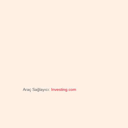
Araç Sağlayıcı:
Investing.com